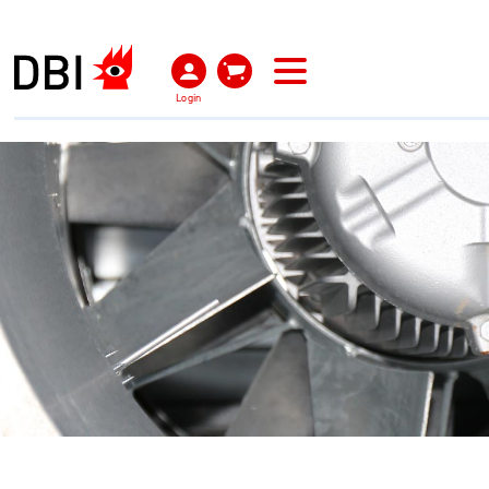
Login