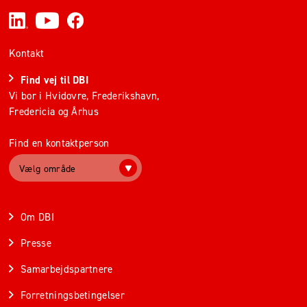
Kontakt
Find vej til DBI
Vi bor i Hvidovre, Frederikshavn,
Fredericia og Århus
Find en kontaktperson
Vælg område
Om DBI
Presse
Samarbejdspartnere
Forretningsbetingelser