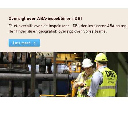
Oversigt over ABA-inspektører i DBI
Få et overblik over de inspektører i DBI, der inspicerer ABA-anlæg.
Her finder du en geografisk oversigt over vores teams.
Læs mere