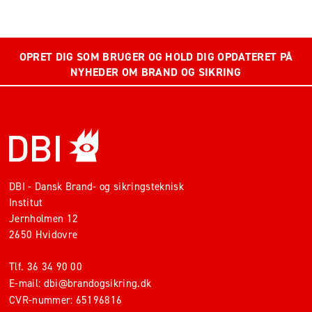
OPRET DIG SOM BRUGER OG HOLD DIG OPDATERET PÅ
NYHEDER OM BRAND OG SIKRING
DBI - Dansk Brand- og sikringsteknisk
Institut
Jernholmen 12
2650 Hvidovre
Tlf.
36 34 90 00
E-mail:
dbi@brandogsikring.dk