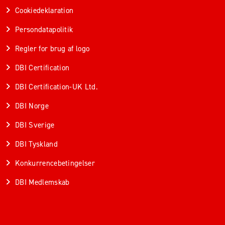
Cookiedeklaration
Persondatapolitik
Regler for brug af logo
DBI Certification
DBI Certification-UK Ltd.
DBI Norge
DBI Sverige
DBI Tyskland
Konkurrencebetingelser
DBI Medlemskab