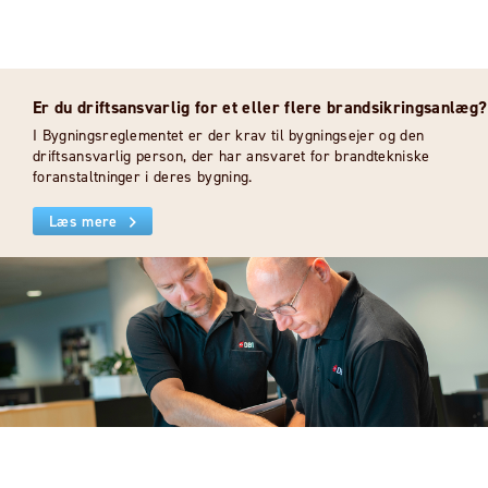
Er du driftsansvarlig for et eller flere brandsikringsanlæg?
I Bygningsreglementet er der krav til bygningsejer og den
driftsansvarlig person, der har ansvaret for brandtekniske
foranstaltninger i deres bygning.
Læs mere