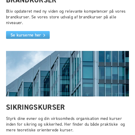
Bliv opdateret med ny viden og relevante kompetencer på vores
brandkurser. Se vores store udvalg af brandkurser på alle
niveauer.
Se kurserne her
SIKRINGSKURSER
Styrk dine evner og din virksomheds organisation med kurser
inden for sikring og sikkerhed. Her finder du både praktiske og
mere teoretiske orienterede kurser.