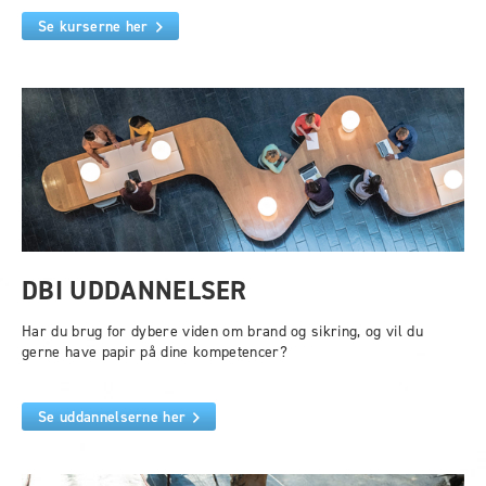
Se kurserne her
DBI UDDANNELSER
Har du brug for dybere viden om brand og sikring, og vil du
gerne have papir på dine kompetencer?
Se uddannelserne her