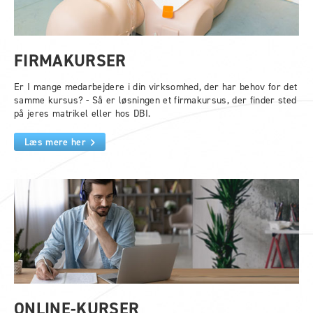
FIRMAKURSER
Er I mange medarbejdere i din virksomhed, der har behov for det
samme kursus? - Så er løsningen et firmakursus, der finder sted
på jeres matrikel eller hos DBI.
Læs mere her
ONLINE-KURSER