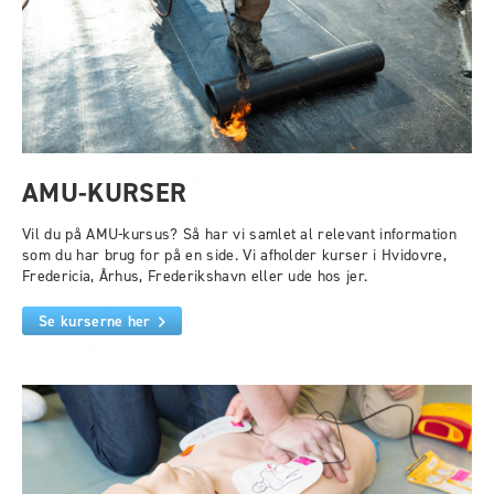
AMU-KURSER
Vil du på AMU-kursus? Så har vi samlet al relevant information
som du har brug for på en side. Vi afholder kurser i Hvidovre,
Fredericia, Århus, Frederikshavn eller ude hos jer.
Se kurserne her