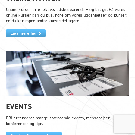
Online kurser er effektive, tidsbesparende – og billige. På vores
online kurser kan du bl.a. høre om vores uddannelser og kurser,
og du kan møde andre kursusdeltagere.
Læs mere her
EVENTS
DBI arrangerer mange spændende events, messerejser,
konferencer og lign.