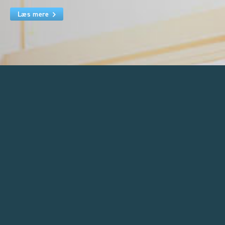
Læs mere