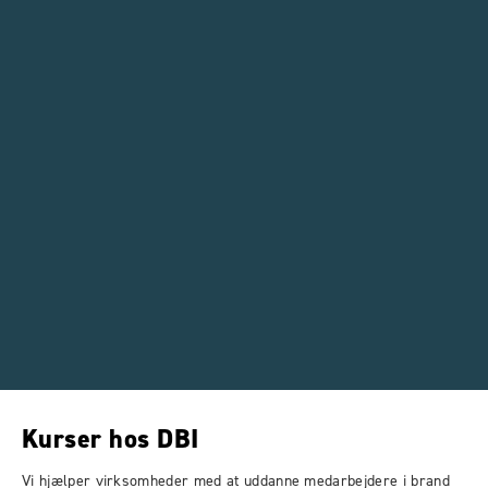
Kurser hos DBI
Vi hjælper virksomheder med at uddanne medarbejdere i brand