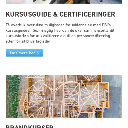
KURSUSGUIDE & CERTIFICERINGER
Få overblik over dine muligheder for uddannelse med DBI’s
kursusguides. Se, nøjagtig hvordan du skal sammensætte dit
kursusforløb for at kvalificere dig til en personcertificering
eller for at blive fagleder.
Læs mere her
BRANDKURSER