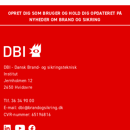
OPRET DIG SOM BRUGER OG HOLD DIG OPDATERET PÅ
NYHEDER OM BRAND OG SIKRING
DBI - Dansk Brand- og sikringsteknisk
Institut
Jernholmen 12
2650 Hvidovre
Tlf.
36 34 90 00
E-mail:
dbi@brandogsikring.dk