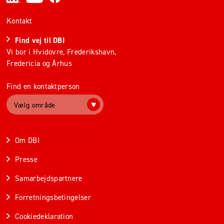
Kontakt
Find vej til DBI
Vi bor i Hvidovre, Frederikshavn,
Fredericia og Århus
Find en kontaktperson
Vælg område
Om DBI
Presse
Samarbejdspartnere
Forretningsbetingelser
Cookiedeklaration