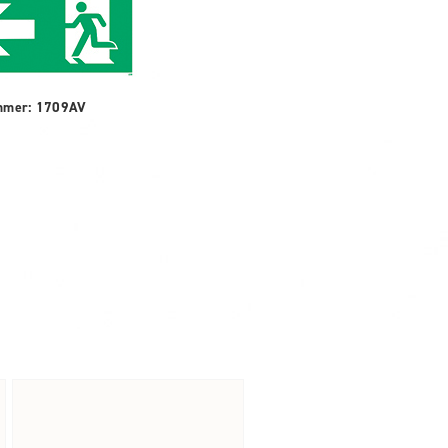
mmer: 1709AV