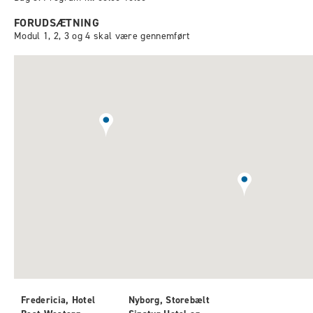
FORUDSÆTNING
Modul 1, 2, 3 og 4 skal være gennemført
Fredericia, Hotel
Nyborg, Storebælt