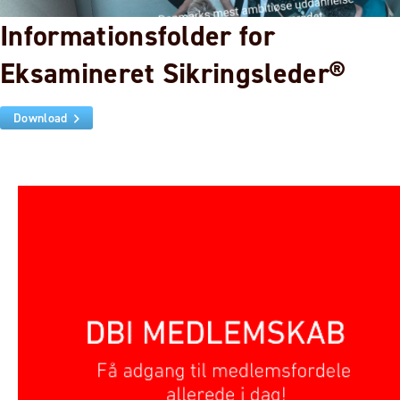
Informationsfolder for
Eksamineret Sikringsleder®
Download