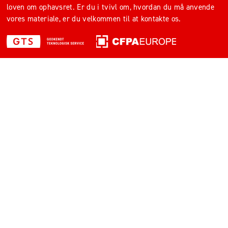
loven om ophavsret. Er du i tvivl om, hvordan du må anvende
vores materiale, er du velkommen til at kontakte os.