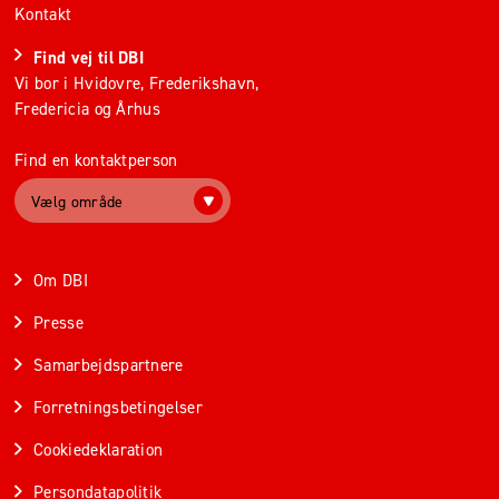
Kontakt
Find vej til DBI
Vi bor i Hvidovre, Frederikshavn,
Fredericia og Århus
Find en kontaktperson
Vælg område
Om DBI
Presse
Samarbejdspartnere
Forretningsbetingelser
Cookiedeklaration
Persondatapolitik