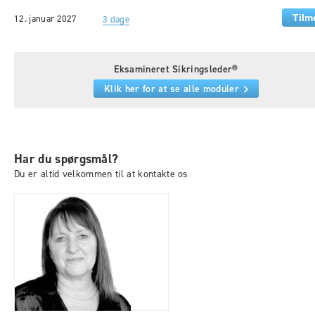
12. januar 2027
3 dage
Eksamineret Sikringsleder®
Klik her for at se alle moduler
Har du spørgsmål?
Du er altid velkommen til at kontakte os