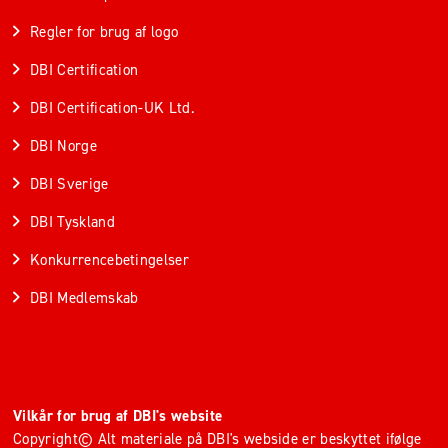
Regler for brug af logo
DBI Certification
DBI Certification-UK Ltd.
DBI Norge
DBI Sverige
DBI Tyskland
Konkurrencebetingelser
DBI Medlemskab
Vilkår for brug af DBI's website
Copyright© Alt materiale på DBI's webside er beskyttet ifølge