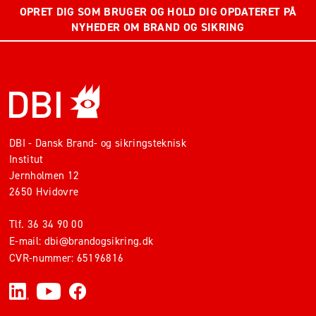
OPRET DIG SOM BRUGER OG HOLD DIG OPDATERET PÅ
NYHEDER OM BRAND OG SIKRING
DBI - Dansk Brand- og sikringsteknisk
Institut
Jernholmen 12
2650 Hvidovre
Tlf.
36 34 90 00
E-mail:
dbi@brandogsikring.dk